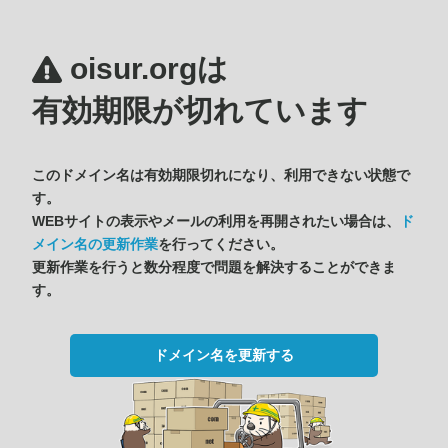
oisur.orgは
有効期限が切れています
このドメイン名は有効期限切れになり、利用できない状態で
す。
WEBサイトの表示やメールの利用を再開されたい場合は、
ド
メイン名の更新作業
を行ってください。
更新作業を行うと数分程度で問題を解決することができま
す。
ドメイン名を更新する