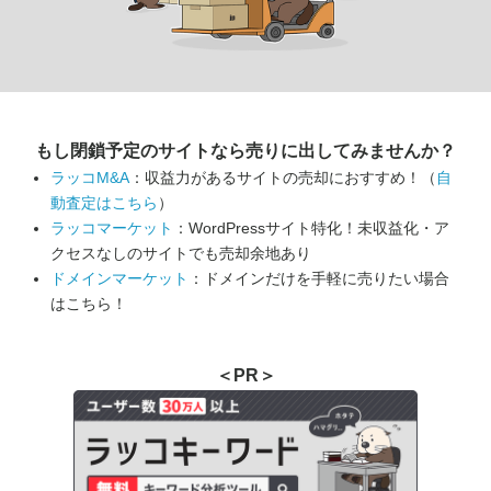
もし閉鎖予定のサイトなら
売りに出してみませんか？
ラッコM&A
：収益力があるサイトの売却におすすめ！（
自
動査定はこちら
）
ラッコマーケット
：WordPressサイト特化！未収益化・ア
クセスなしのサイトでも売却余地あり
ドメインマーケット
：ドメインだけを手軽に売りたい場合
はこちら！
＜PR＞