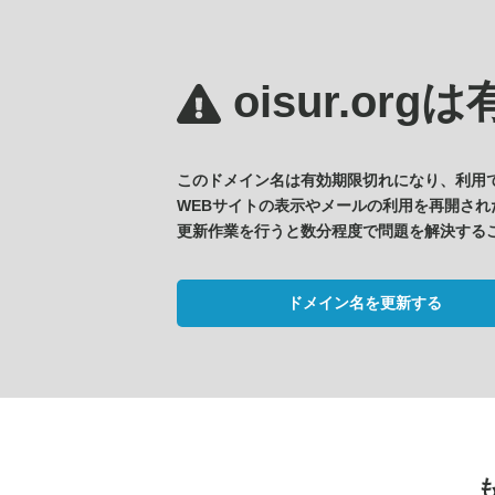
oisur.orgは
このドメイン名は有効期限切れになり、利用
WEBサイトの表示やメールの利用を再開され
更新作業を行うと数分程度で問題を解決する
ドメイン名を更新する