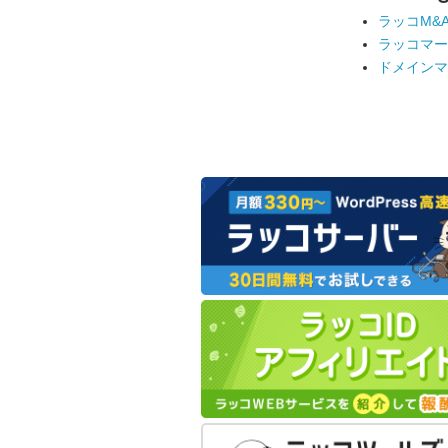
ラッコM&
ラッコマー
ドメインマ