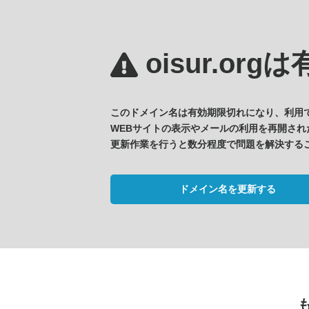
oisur.orgは
このドメイン名は有効期限切れになり、利用
WEBサイトの表示やメールの利用を再開され
更新作業を行うと数分程度で問題を解決する
ドメイン名を更新する