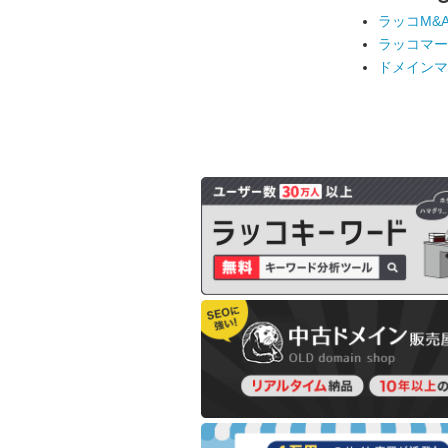
ラッコM&
ラッコマー
ドメインマ